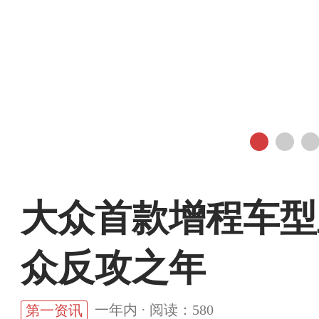
大众首款增程车型正
众反攻之年
一年内 · 阅读：580
第一资讯