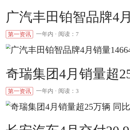
广汽丰田铂智品牌4月销
一年内 · 阅读：7
第一资讯
奇瑞集团4月销量超25
一年内 · 阅读：3
第一资讯