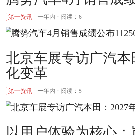
一年内 · 阅读：6
第一资讯
北京车展专访广汽本田
化变革
一年内 · 阅读：5
第一资讯
以用户体验为核心：