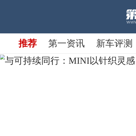
推荐
第一资讯
新车评测