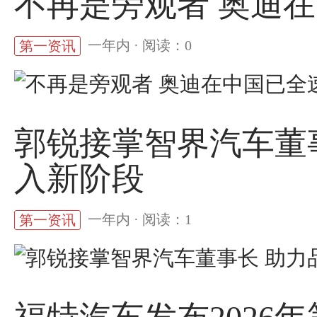
不再是旁观者 奥迪
一年内 · 阅读：0
第一资讯
郭锐接掌智界汽车董事
入新阶段
一年内 · 阅读：1
第一资讯