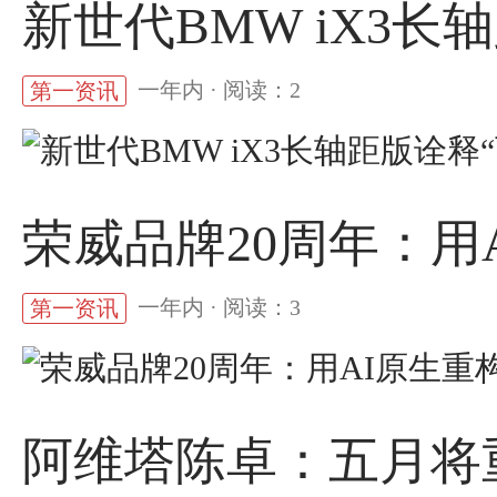
新世代BMW iX3长
一年内 · 阅读：2
第一资讯
荣威品牌20周年：用
一年内 · 阅读：3
第一资讯
阿维塔陈卓：五月将