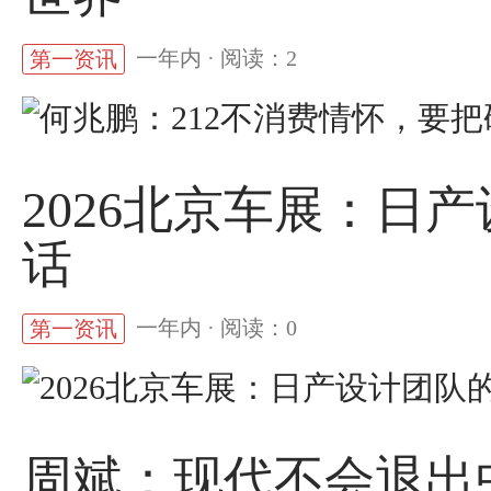
一年内 · 阅读：2
第一资讯
2026北京车展：日
话
一年内 · 阅读：0
第一资讯
周斌：现代不会退出