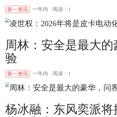
一年内 · 阅读：1
第一资讯
周林：安全是最大的
验
一年内 · 阅读：1
第一资讯
杨冰融：东风奕派将