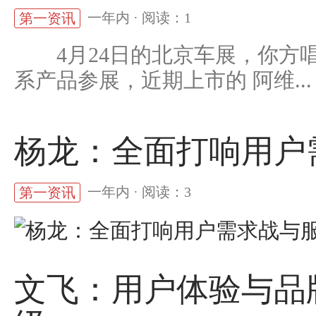
一年内 · 阅读：1
第一资讯
4月24日的北京车展，你方唱
系产品参展，近期上市的 阿维...
杨龙：全面打响用户
一年内 · 阅读：3
第一资讯
文飞：用户体验与品