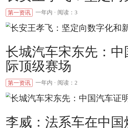
一年内 · 阅读：3
第一资讯
长城汽车宋东先：中
际顶级赛场
一年内 · 阅读：2
第一资讯
李威：法系车在中国