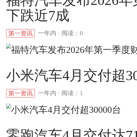
福特汽车发布2026
下跌近7成
一年内 · 阅读：0
第一资讯
小米汽车4月交付超30
一年内 · 阅读：1
第一资讯
零跑汽车4月交付达71