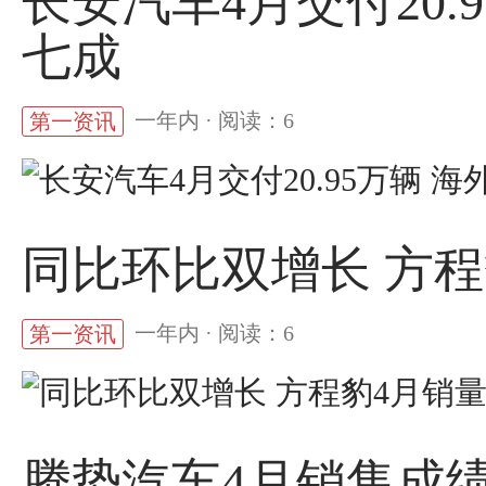
长安汽车4月交付20.
七成
一年内 · 阅读：6
第一资讯
同比环比双增长 方程豹
一年内 · 阅读：6
第一资讯
腾势汽车4月销售成绩公