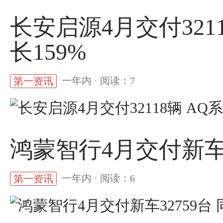
长安启源4月交付321
长159%
一年内 · 阅读：7
第一资讯
鸿蒙智行4月交付新车32
一年内 · 阅读：6
第一资讯