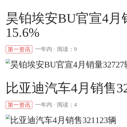
昊铂埃安BU官宣4月销
15.6%
一年内 · 阅读：9
第一资讯
比亚迪汽车4月销售32
一年内 · 阅读：4
第一资讯