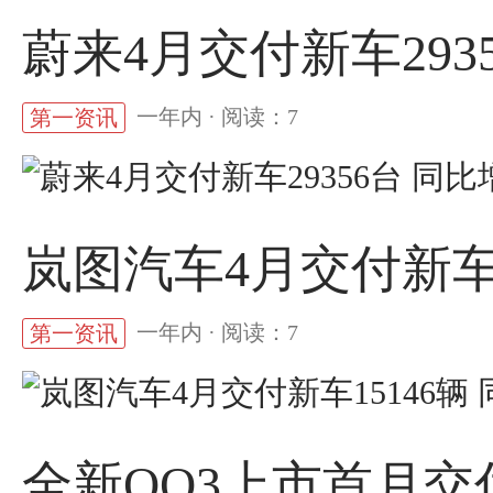
蔚来4月交付新车2935
一年内 · 阅读：7
第一资讯
岚图汽车4月交付新车1
一年内 · 阅读：7
第一资讯
全新QQ3上市首月交付