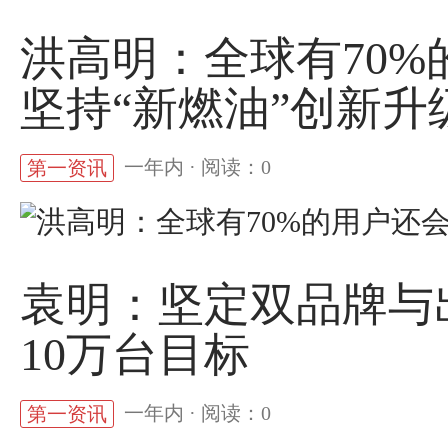
洪高明：全球有70%
坚持“新燃油”创新升
一年内 · 阅读：0
第一资讯
袁明：坚定双品牌与
10万台目标
一年内 · 阅读：0
第一资讯