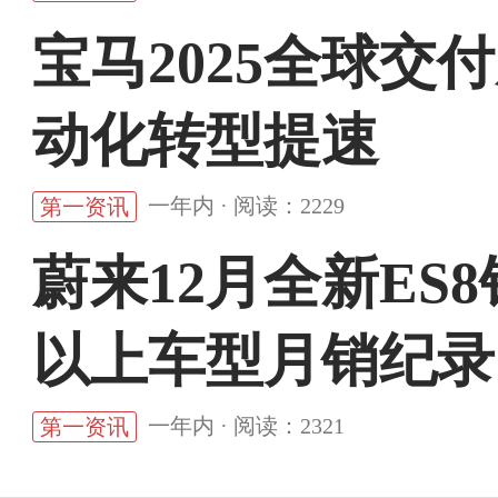
宝马2025全球交
动化转型提速
一年内 · 阅读：2229
第一资讯
蔚来12月全新ES8销
以上车型月销纪录
一年内 · 阅读：2321
第一资讯