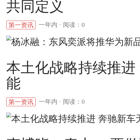
共同定义
一年内 · 阅读：0
第一资讯
本土化战略持续推进
能
一年内 · 阅读：0
第一资讯