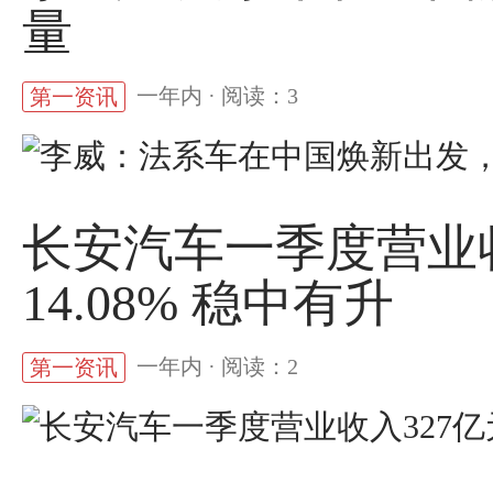
量
一年内 · 阅读：3
第一资讯
长安汽车一季度营业收
14.08% 稳中有升
一年内 · 阅读：2
第一资讯