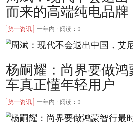
而来的高端纯电品牌
一年内 · 阅读：0
第一资讯
杨嗣耀：尚界要做鸿
车真正懂年轻用户
一年内 · 阅读：0
第一资讯