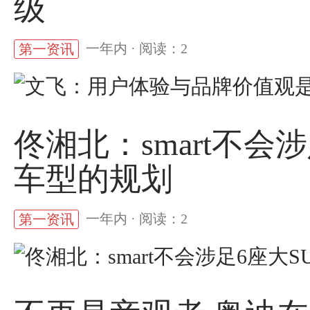
级
一年内 · 阅读：2
第一资讯
佟湘北：smart不会
车型的规划
一年内 · 阅读：2
第一资讯