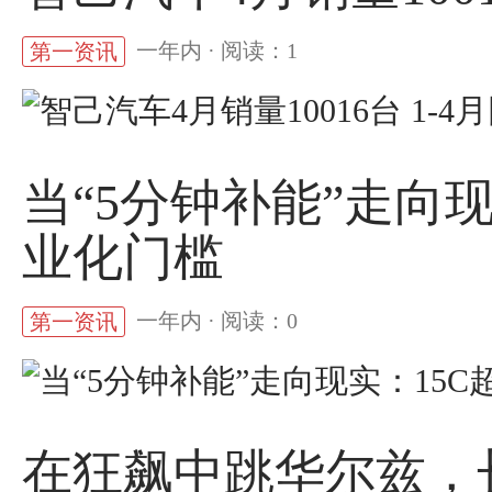
一年内 · 阅读：1
第一资讯
当“5分钟补能”走向
业化门槛
一年内 · 阅读：0
第一资讯
在狂飙中跳华尔兹，