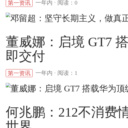
一年内 · 阅读：0
第一资讯
董威娜：启境 GT7 
即交付
一年内 · 阅读：1
第一资讯
何兆鹏：212不消费
世界