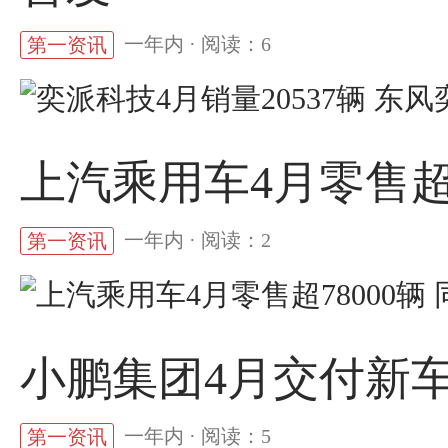
一年内 · 阅读：6
第一资讯
上汽乘用车4月零售超78
一年内 · 阅读：2
第一资讯
小鹏集团4月交付新车3
一年内 · 阅读：5
第一资讯