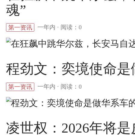
魂”
一年内 · 阅读：0
第一资讯
程劲文：奕境使命是
一年内 · 阅读：0
第一资讯
凌世权：2026年将