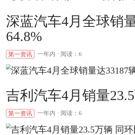
深蓝汽车4月全球销量达
64.8%
一年内 · 阅读：6
第一资讯
吉利汽车4月销量23.
一年内 · 阅读：6
第一资讯