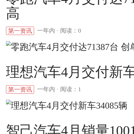
高
一年内 · 阅读：0
第一资讯
理想汽车4月交付新车3
一年内 · 阅读：1
第一资讯
智己汽车4月销量1001