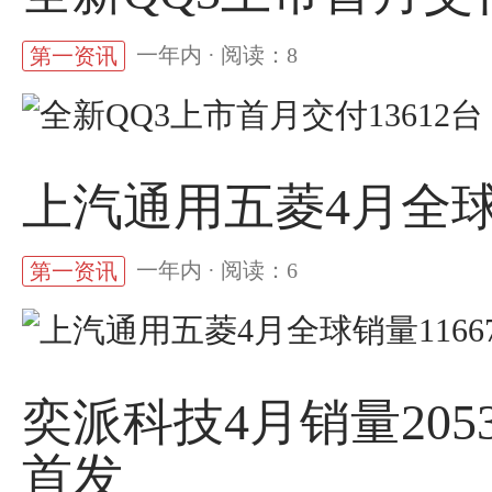
一年内 · 阅读：8
第一资讯
上汽通用五菱4月全球销
一年内 · 阅读：6
第一资讯
奕派科技4月销量205
首发