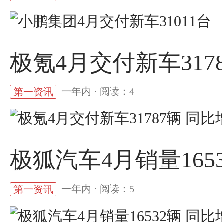
极氪4月交付新车3178
一年内 · 阅读：4
第一资讯
极狐汽车4月销量1653
一年内 · 阅读：5
第一资讯