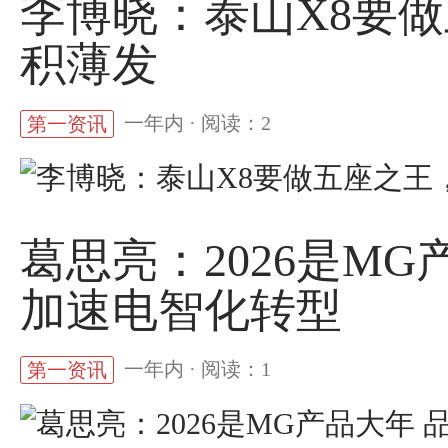
李博晓：泰山X8要
积薄发
一年内 · 阅读：2
第一资讯
葛思亮：2026是M
加速电智化转型
一年内 · 阅读：1
第一资讯