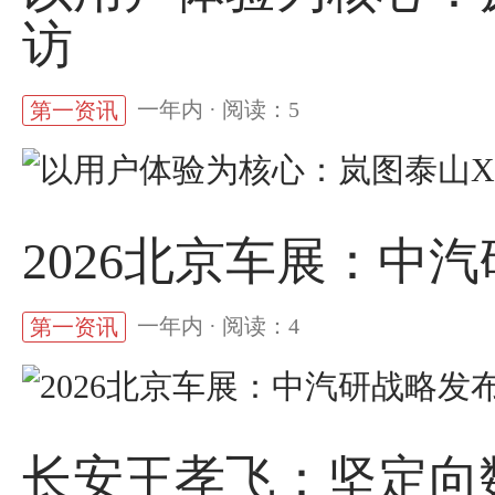
访
一年内 · 阅读：5
第一资讯
2026北京车展：中
一年内 · 阅读：4
第一资讯
长安王孝飞：坚定向