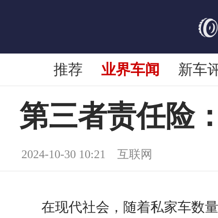
推荐
业界车闻
新车
第三者责任险
2024-10-30 10:21 互联网
在现代社会，随着私家车数量的