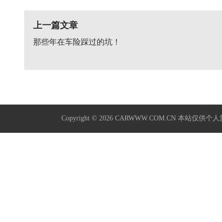
上一篇文章
那些年在车险踩过的坑！
Copyright © 2026
CARWWW.COM.CN
本站仅供个人爱好学