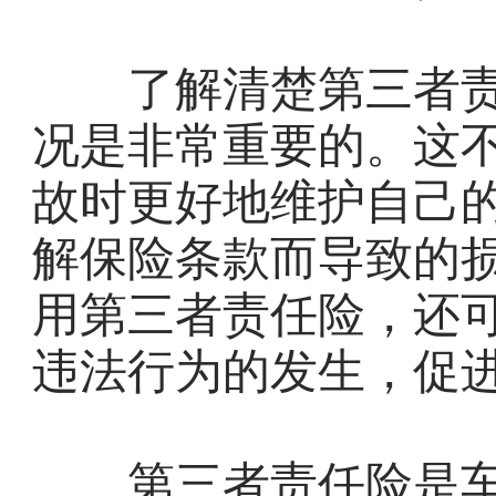
了解清楚第三者责
况是非常重要的。这
故时更好地维护自己
解保险条款而导致的
用第三者责任险，还
违法行为的发生，促
第三者责任险是车