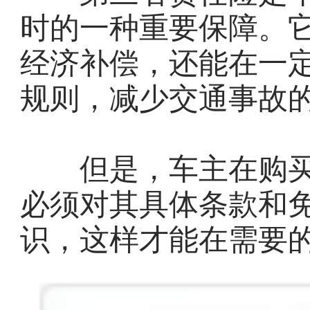
时的一种重要保障。
经济补偿，还能在一
规则，减少交通事故
但是，车主在购买
必须对其具体条款和
识，这样才能在需要