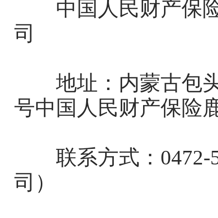
中国人民财产保险
司
地址：内蒙古包头市
号中国人民财产保险鹿
联系方式：0472-5
司）