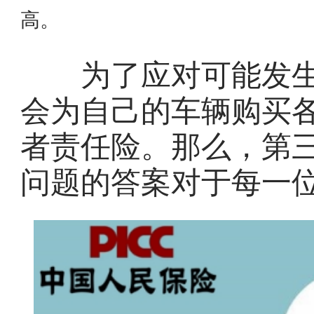
高。
为了应对可能发生
会为自己的车辆购买
者责任险。那么，第
问题的答案对于每一