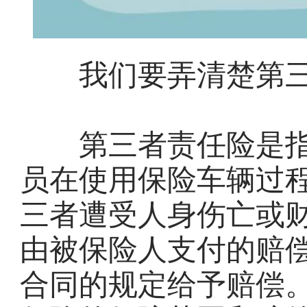
我们要弄清楚第三
第三者责任险是指
员在使用保险车辆过
三者遭受人身伤亡或
由被保险人支付的赔
合同的规定给予赔偿