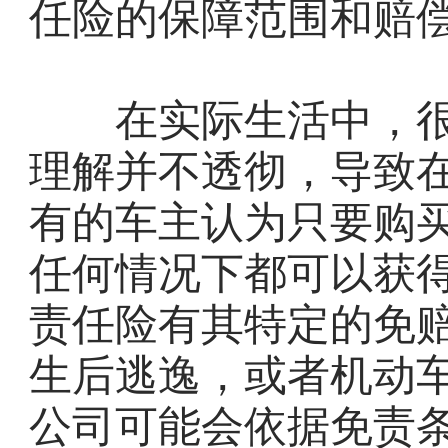
任险的保障范围和赔
在实际生活中，很
理解并不透彻，导致
有的车主认为只要购
任何情况下都可以获
责任险有其特定的免
生后逃逸，或者机动
公司可能会依据免责