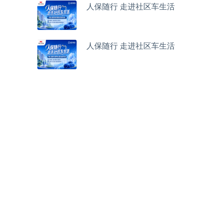
人保随行 走进社区车生活
人保随行 走进社区车生活