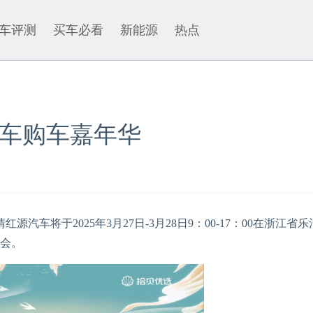
车评测
买车必看
新能源
热点
车购车嘉年华
将于2025年3月27日-3月28日9：00-17：00在浙江省乐
盛会。