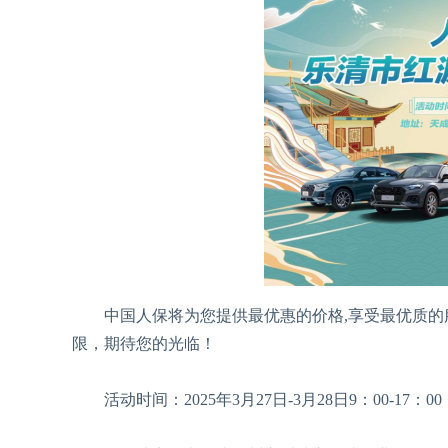
中国人保将为您提供最优惠的价格,享受最优质的服
限，期待您的光临！
活动时间：2025年3月27日-3月28日9：00-17：00