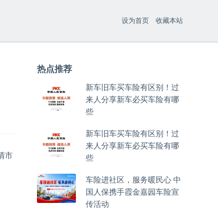
设为首页
收藏本站
热点推荐
新车旧车买车险有区别！过
来人分享新车必买车险有哪
些
新车旧车买车险有区别！过
来人分享新车必买车险有哪
清市
些
车险进社区，服务暖民心 中
国人保携手霞金嘉园车险宣
传活动