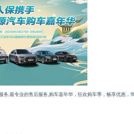
务,最专业的售后服务,购车嘉年华，狂欢购车季，畅享优惠，