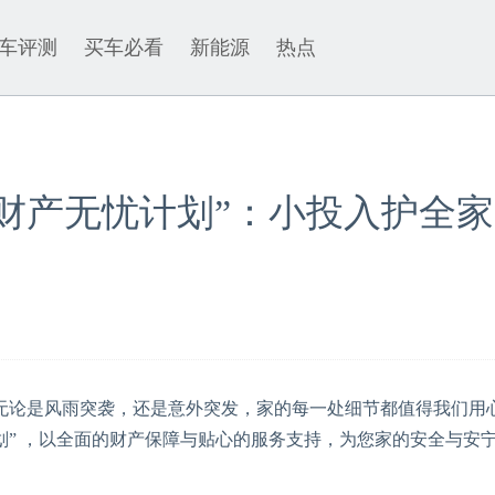
车评测
买车必看
新能源
热点
·财产无忧计划”：小投入护全
论是风雨突袭，还是意外突发，家的每一处细节都值得我们用
计划” ，以全面的财产保障与贴心的服务支持，为您家的安全与安