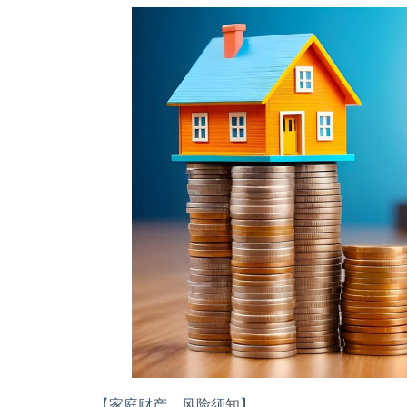
【家庭财产，风险须知】