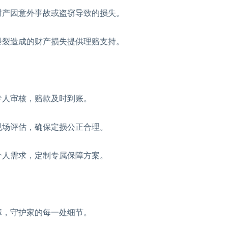
产因意外事故或盗窃导致的损失。
裂造成的财产损失提供理赔支持。
专人审核，赔款及时到账。
场评估，确保定损公正合理。
人需求，定制专属保障方案。
障，守护家的每一处细节。