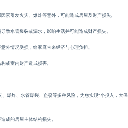
因素引发火灾、爆炸等意外，可能造成房屋及财产损失。
导致水管爆裂或漏水，影响生活并可能造成财产损失。
意外情况受损，给家庭带来经济与心理负担。
结构或室内财产造成损害。
、爆炸、水管爆裂、盗窃等多种风险，为您实现“小投入，大保
造成的房屋主体结构损失。