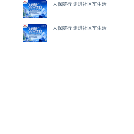
人保随行 走进社区车生活
人保随行 走进社区车生活