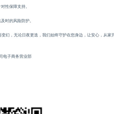
针对性保障支持。
供及时的风险防护。
变幻，无论日夜更迭，我们始终守护在您身边，让安心，从家
司电子商务营业部