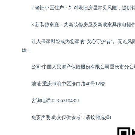
2.老旧小区住户：针对老旧房屋常见风险，提供
3.新装修家庭：为新装修房屋及新购家具家电提
让人保家财险成为您家的“安心守护者”。无论风雨
始！
公司:中国人民财产保险股份有限公司重庆市分公
地址:重庆市渝中区沧白路40号12楼
咨询电话:023-63104351
免责声明:此文仅供参考，请按需选择!