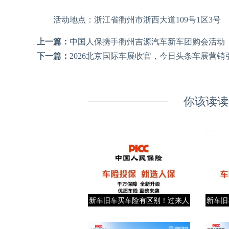
活动地点：浙江省衢州市浙西大道109号1区3号
上一篇：
中国人保携手衢州吉源汽车新车团购会活动
下一篇：
2026北京国际车展收官，今日头条车展营销
你该读读
新车旧车买车险有区别！过来人
新车旧