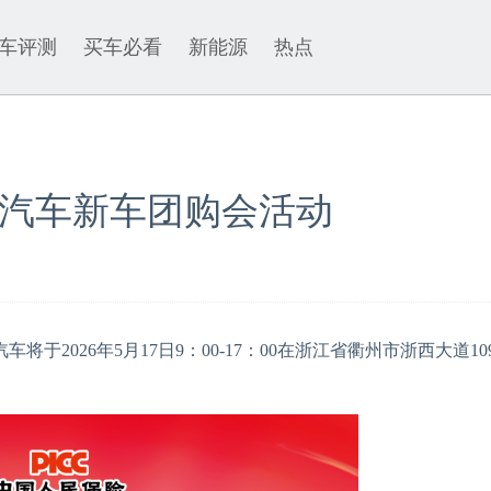
车评测
买车必看
新能源
热点
汽车新车团购会活动
026年5月17日9：00-17：00在浙江省衢州市浙西大道10