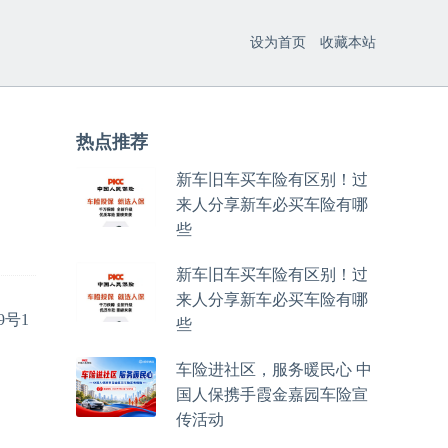
设为首页
收藏本站
热点推荐
新车旧车买车险有区别！过
来人分享新车必买车险有哪
些
新车旧车买车险有区别！过
来人分享新车必买车险有哪
9号1
些
车险进社区，服务暖民心 中
国人保携手霞金嘉园车险宣
传活动