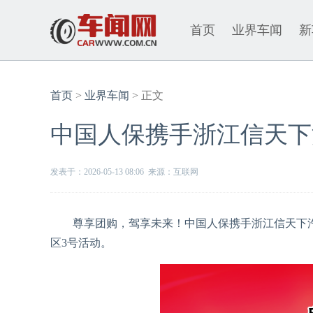
首页
业界车闻
新
首页
>
业界车闻
> 正文
中国人保携手浙江信天下
发表于：2026-05-13 08:06 来源：互联网
尊享团购，驾享未来！中国人保携手浙江信天下汽车将于2
区3号活动。