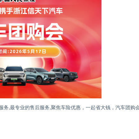
务,最专业的售后服务,聚焦车险优惠，一起省大钱，汽车团购