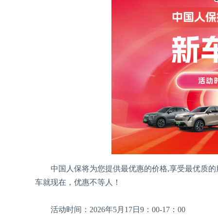
中国人保将为您提供最优惠的价格,享受最优质的服
车就现在，优惠不等人！
活动时间：2026年5月17日9：00-17：00