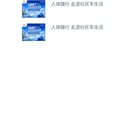
人保随行 走进社区车生活
人保随行 走进社区车生活