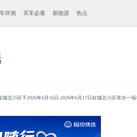
车评测
买车必看
新能源
热点
活
于2026年6月16日-2026年6月17日在城北小区举办一