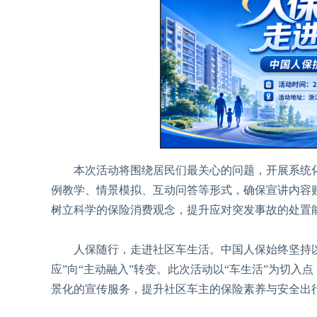
本次活动将围绕居民们最关心的问题，开展系统化
例教学、情景模拟、互动问答等形式，确保宣讲内容
树立科学的保险消费观念，提升应对突发事故的处置能
人保随行，走进社区车生活。中国人保始终坚持以
应”向“主动融入”转变。此次活动以“车生活”为切
景化的宣传服务，提升社区车主的保险素养与安全出