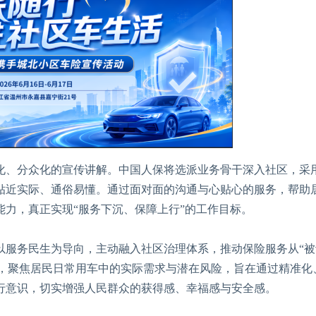
、分众化的宣传讲解。中国人保将选派业务骨干深入社区，采
贴近实际、通俗易懂。通过面对面的沟通与心贴心的服务，帮助
力，真正实现“服务下沉、保障上行”的工作目标。
服务民生为导向，主动融入社区治理体系，推动保险服务从“被
入点，聚焦居民日常用车中的实际需求与潜在风险，旨在通过精准化
行意识，切实增强人民群众的获得感、幸福感与安全感。