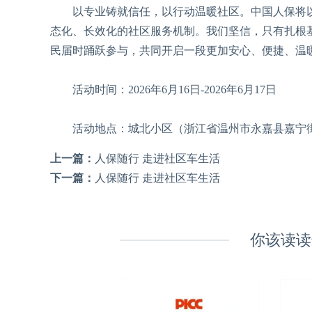
以专业铸就信任，以行动温暖社区。中国人保将以此
态化、长效化的社区服务机制。我们坚信，只有扎根
民届时踊跃参与，共同开启一段更加安心、便捷、温
活动时间：2026年6月16日-2026年6月17日
活动地点：城北小区（浙江省温州市永嘉县嘉宁街
上一篇：
人保随行 走进社区车生活
下一篇：
人保随行 走进社区车生活
你该读读