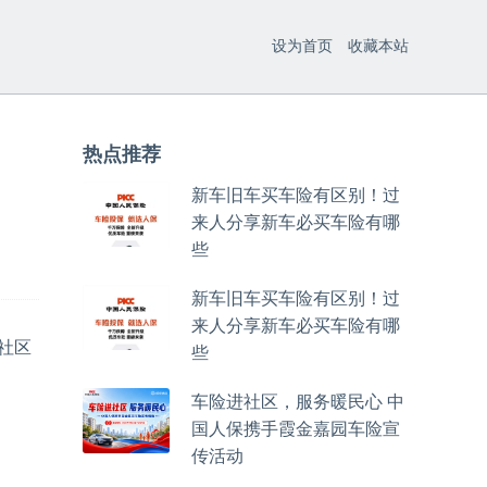
设为首页
收藏本站
热点推荐
新车旧车买车险有区别！过
来人分享新车必买车险有哪
些
新车旧车买车险有区别！过
来人分享新车必买车险有哪
场社区
些
车险进社区，服务暖民心 中
国人保携手霞金嘉园车险宣
传活动