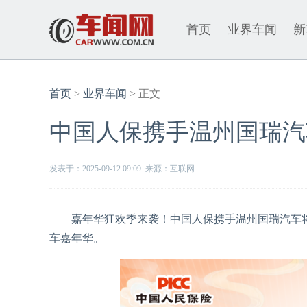
首页
业界车闻
新
首页
>
业界车闻
> 正文
中国人保携手温州国瑞汽
发表于：2025-09-12 09:09 来源：互联网
嘉年华狂欢季来袭！中国人保携手温州国瑞汽车将于202
车嘉年华。