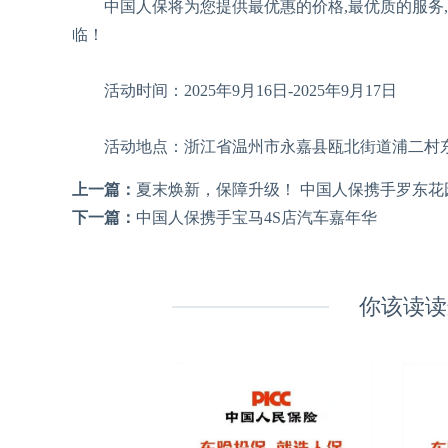
中国人保将为您提供最优惠的价格,最优质的服务,
临！
活动时间：2025年9月16日-2025年9月17日
活动地点：浙江省温州市永嘉县瓯北街道浦二村东
上一篇：
夏末焕新，保障升级！ 中国人保携手罗东花
下一篇：
中国人保携手宝马4S店汽车嘉年华
你该读读