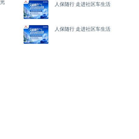
光
人保随行 走进社区车生活
人保随行 走进社区车生活