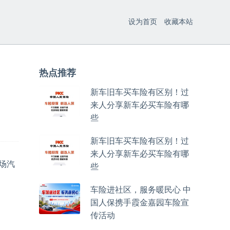
设为首页
收藏本站
热点推荐
新车旧车买车险有区别！过
来人分享新车必买车险有哪
些
新车旧车买车险有区别！过
来人分享新车必买车险有哪
一场汽
些
车险进社区，服务暖民心 中
国人保携手霞金嘉园车险宣
传活动