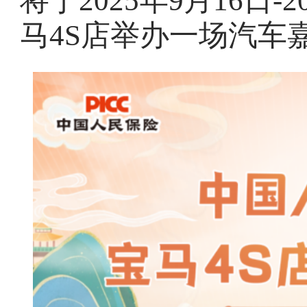
将于2025年9月16日-
马4S店举办一场汽车