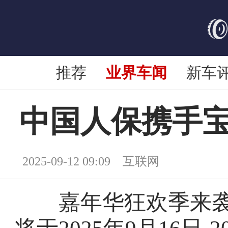
推荐
业界车闻
新车
中国人保携手宝
2025-09-12 09:09 互联网
嘉年华狂欢季来袭！