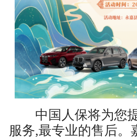
中国人保将为您提供
服务,最专业的售后。