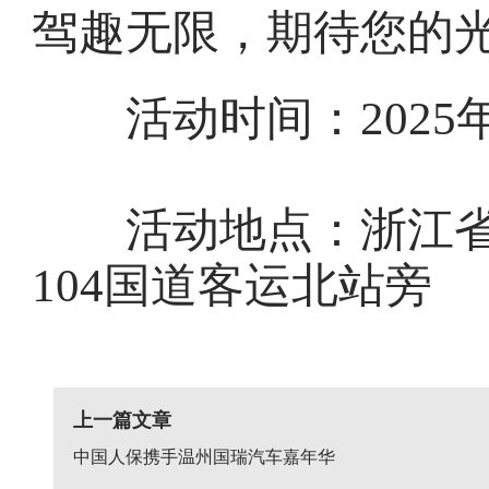
驾趣无限，期待您的
活动时间：2025年9月
活动地点：浙江省
104国道客运北站旁
上一篇文章
中国人保携手温州国瑞汽车嘉年华