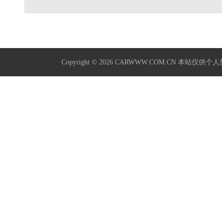
Copyright © 2026
CARWWW.COM.CN
本站仅供个人爱好学