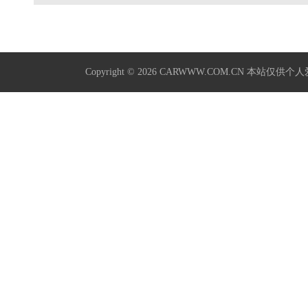
Copyright © 2026
CARWWW.COM.CN
本站仅供个人爱好学