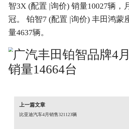
智3X (配置 |询价) 销量100
冠。 铂智7 (配置 |询价) 丰
量4637辆。
上一篇文章
比亚迪汽车4月销售321123辆