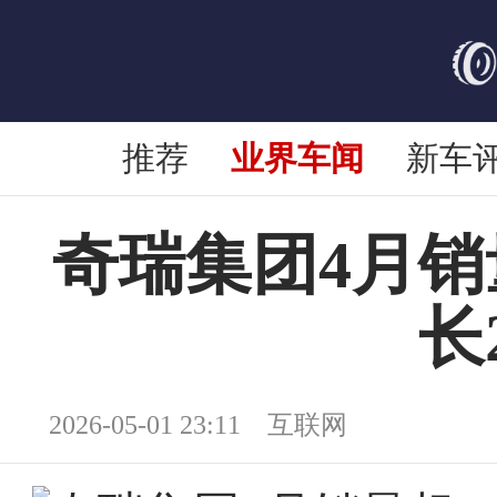
推荐
业界车闻
新车
奇瑞集团4月销
长
2026-05-01 23:11 互联网