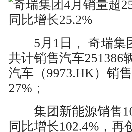
5月1日， 奇瑞集团
共计销售汽车251386
汽车（9973.HK）销
27%；
集团新能源销售1002
同比增长102.4%，